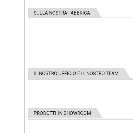
SULLA NOSTRA FABBRICA
IL NOSTRO UFFICIO E IL NOSTRO TEAM
PRODOTTI IN SHOWROOM