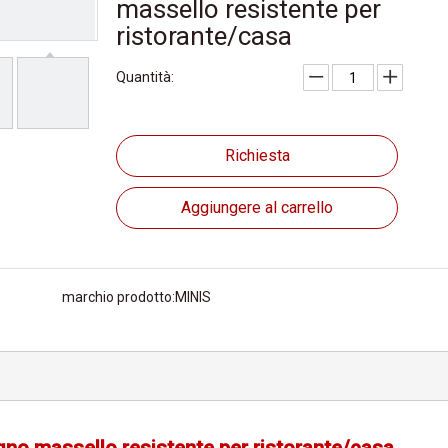
massello resistente per
ristorante/casa
Quantità:
Richiesta
Aggiungere al carrello
marchio prodotto:
MINIS