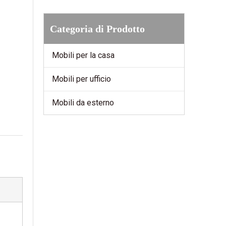
Categoria di Prodotto
Mobili per la casa
Mobili per ufficio
Mobili da esterno