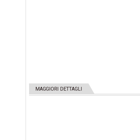
MAGGIORI DETTAGLI