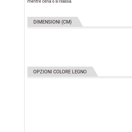
mentre cena o si rilassa.
DIMENSIONI (CM)
OPZIONI COLORE LEGNO