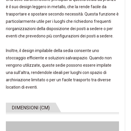
è il suo design leggero in metallo, che la rende facile da
trasportare e spostare secondo necessità. Questa funzione è
particolarmente utile per i luoghi che richiedono frequenti
riorganizzazioni della disposizione dei posti a sedere o per
eventi che prevedono più configurazioni dei posti a sedere.
Inoltre, il design impilabile della sedia consente uno
stoccaggio efficiente e soluzioni salvaspazio. Quando non
vengono utilizzate, queste sedie possono essere impilate
una sull'altra, rendendole ideali per luoghi con spazio di
archiviazione limitato o per un facile trasporto tra diverse
location di eventi.
DIMENSIONI (CM)