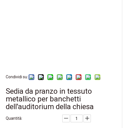
Condividi su:
Sedia da pranzo in tessuto
metallico per banchetti
dell'auditorium della chiesa
Quantità: