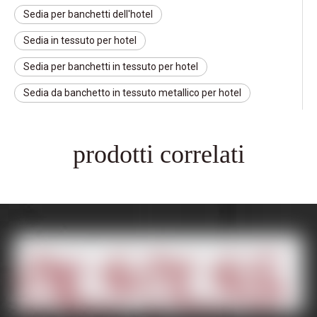
Sedia per banchetti dell'hotel
Sedia in tessuto per hotel
Sedia per banchetti in tessuto per hotel
Sedia da banchetto in tessuto metallico per hotel
prodotti correlati
Categoria di Prodotto