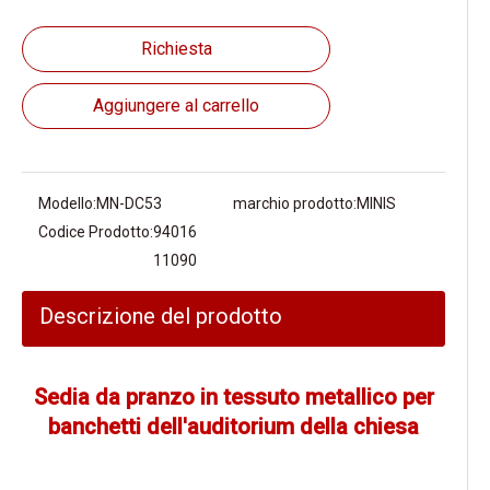
Richiesta
Aggiungere al carrello
Modello:
MN-DC53
marchio prodotto:
MINIS
Codice Prodotto:
94016
11090
Descrizione del prodotto
Sedia da pranzo in tessuto metallico per
banchetti dell'auditorium della chiesa