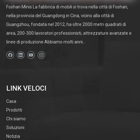
Foshan Minis La fabbrica di mobili si trova nella città di Foshan,
nella provincia del Guangdong in Cina, vicino alla città di
Guangzhou, fondata nel 2012, ha oltre 2000 metri quadrati di
area, 200-300 lavoratori professionisti, attrezzature avanzate e
linee di produzione.Abbiamo molti anni...
LINK VELOCI
Casa
Prodotti
Chi siamo
Soluzioni
Notizia