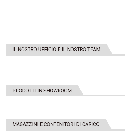
IL NOSTRO UFFICIO E IL NOSTRO TEAM
PRODOTTI IN SHOWROOM
MAGAZZINI E CONTENITORI DI CARICO