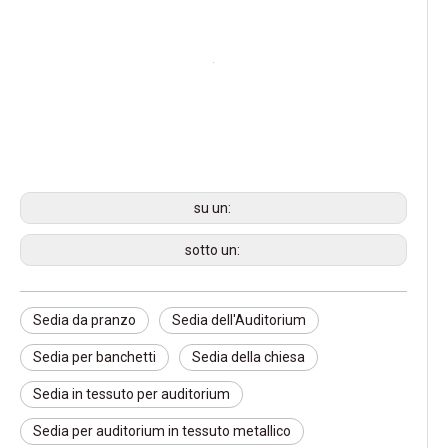
su un:
sotto un:
Sedia da pranzo
Sedia dell'Auditorium
Sedia per banchetti
Sedia della chiesa
Sedia in tessuto per auditorium
Sedia per auditorium in tessuto metallico