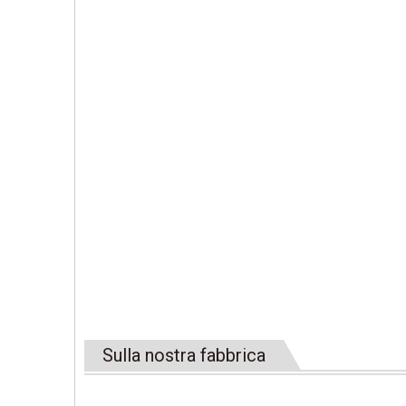
Sulla nostra fabbrica