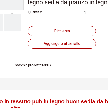
legno sedia da pranzo in leg
Quantità:
Richiesta
Aggiungere al carrello
marchio prodotto:
MINIS
to in tessuto pub in legno buon sedia da 