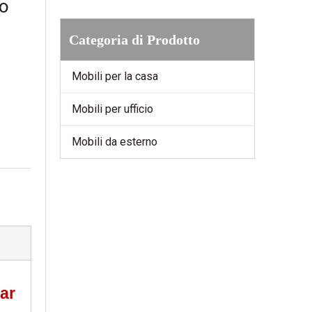
no
Categoria di Prodotto
Mobili per la casa
Mobili per ufficio
Mobili da esterno
bar