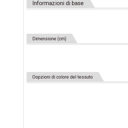
Informazioni di base
Dimensione (cm)
Oopzioni di colore del tessuto