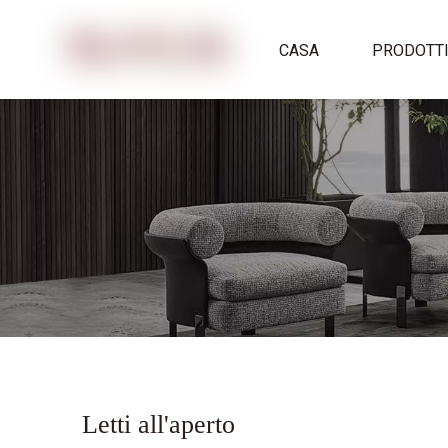
CASA
PRODOTT
Letti all'aperto