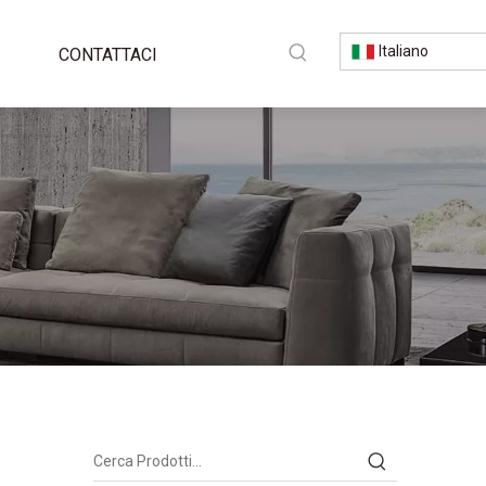
Italiano
CONTATTACI