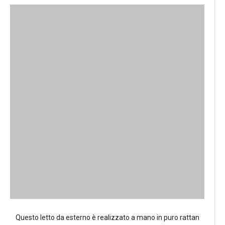
Questo letto da esterno è realizzato a mano in puro rattan