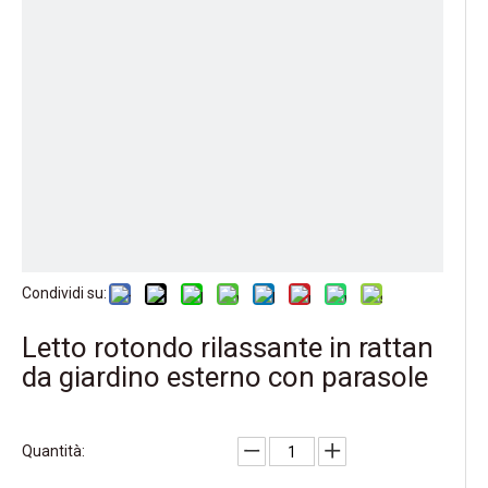
Condividi su:
Letto rotondo rilassante in rattan
da giardino esterno con parasole
Quantità: