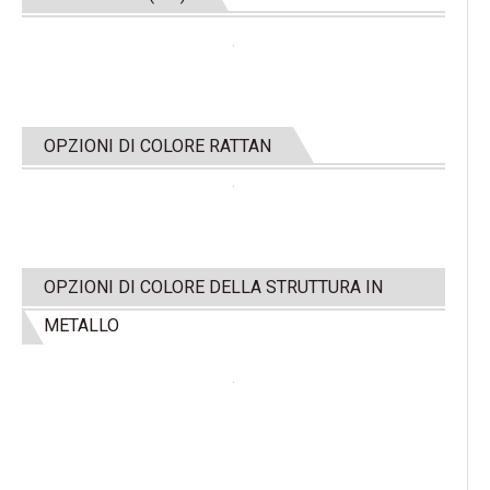
OPZIONI DI COLORE RATTAN
OPZIONI DI COLORE DELLA STRUTTURA IN
METALLO