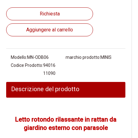
Richiesta
Aggiungere al carrello
Modello:
MN-ODB06
marchio prodotto:
MINIS
Codice Prodotto:
94016
11090
Descrizione del prodotto
Letto rotondo rilassante in rattan da
giardino esterno con parasole