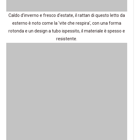
Caldo d'inverno e fresco d'estate, il rattan di questo letto da
esterno è noto come la 'vite che respira', con una forma
rotonda e un design a tubo ispessito, il materiale è spesso e
resistente.