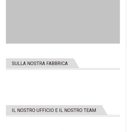
SULLA NOSTRA FABBRICA
IL NOSTRO UFFICIO E IL NOSTRO TEAM