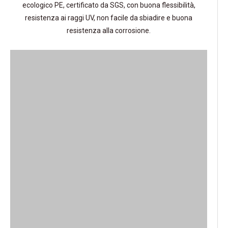
ecologico PE, certificato da SGS, con buona flessibilità,
resistenza ai raggi UV, non facile da sbiadire e buona
resistenza alla corrosione.