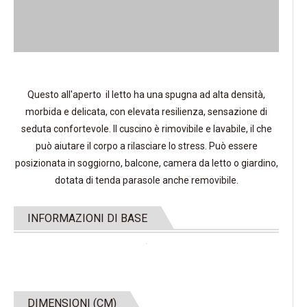
Questo all'aperto il letto ha una spugna ad alta densità,
morbida e delicata, con elevata resilienza, sensazione di
seduta confortevole. Il cuscino è rimovibile e lavabile, il che
può aiutare il corpo a rilasciare lo stress. Può essere
posizionata in soggiorno, balcone, camera da letto o giardino,
dotata di tenda parasole anche removibile.
INFORMAZIONI DI BASE
DIMENSIONI (CM)