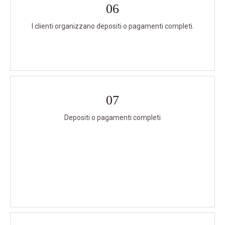
06
I clienti organizzano depositi o pagamenti completi.
07
Depositi o pagamenti completi