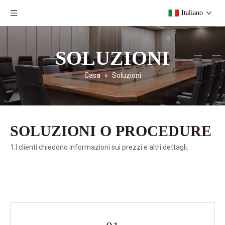
Italiano
SOLUZIONI
Casa
»
Soluzioni
SOLUZIONI O PROCEDURE
1.I clienti chiedono informazioni sui prezzi e altri dettagli.