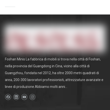
Foshan Minis La fabbrica di mobili si trova nella città di Foshan,
nella provincia del Guangdong in Cina, vicino alla città di
Guangzhou, fondata nel 2012, ha oltre 2000 metri quadrati di
area, 200-300 lavoratori professionisti, attrezzature avanzate e
linee di produzione.Abbiamo molti anni...