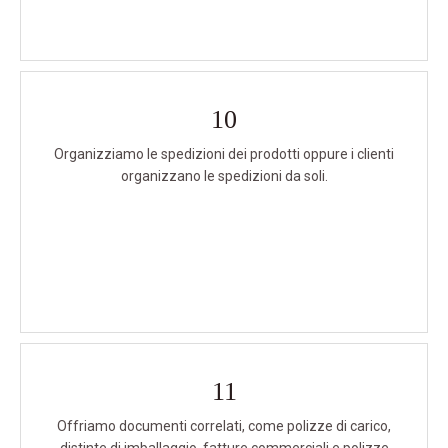
10
Organizziamo le spedizioni dei prodotti oppure i clienti
organizzano le spedizioni da soli.
11
Offriamo documenti correlati, come polizze di carico,