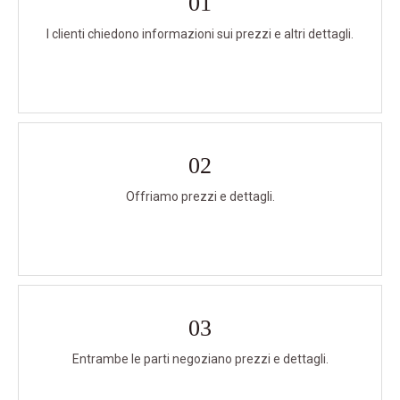
01
I clienti chiedono informazioni sui prezzi e altri dettagli.
02
Offriamo prezzi e dettagli.
03
Entrambe le parti negoziano prezzi e dettagli.