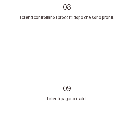
08
I clienti controllano i prodotti dopo che sono pronti.
09
I clienti pagano i saldi.