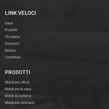
LINK VELOCI
Casa
Prodotti
Chi siamo
Soluzioni
Notizia
Contattaci
PRODOTTI
Mobili per ufficio
Mobili per la casa
Mobili da esterno
Mobili per ristoranti