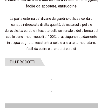
facile da spostare, antiruggine.
La parte esterna del divano da giardino utilizza corda di
canapa intrecciata di alta qualità, delicata sulla pelle e
durevole. La corda e il tessuto dello schienale e della borsa del
sedile sono impermeabili al 100%, si asciugano rapidamente
in acqua bagnata, resistenti al sole e alle alte temperature,
facili da pulire e prendersi cura di.
PIÙ PRODOTTI