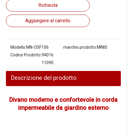
Richiesta
Aggiungere al carrello
Modello:
MN-OSF106
marchio prodotto:
MINIS
Codice Prodotto:
94016
11090
Descrizione del prodotto
Divano moderno e confortevole in corda
impermeabile da giardino esterno