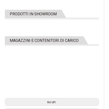
PRODOTTI IN SHOWROOM
MAGAZZINI E CONTENITORI DI CARICO
su un: