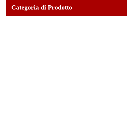
Categoria di Prodotto