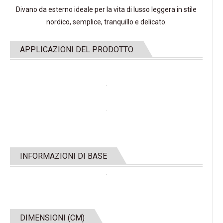
Divano da esterno ideale per la vita di lusso leggera in stile
nordico, semplice, tranquillo e delicato.
APPLICAZIONI DEL PRODOTTO
INFORMAZIONI DI BASE
DIMENSIONI (CM)