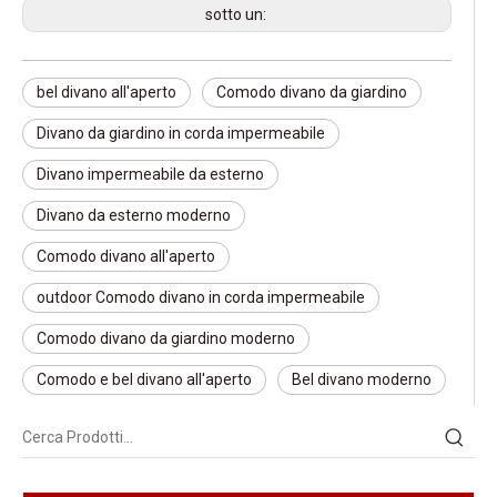
sotto un:
bel divano all'aperto
Comodo divano da giardino
Divano da giardino in corda impermeabile
Divano impermeabile da esterno
Divano da esterno moderno
Comodo divano all'aperto
outdoor Comodo divano in corda impermeabile
Comodo divano da giardino moderno
Comodo e bel divano all'aperto
Bel divano moderno