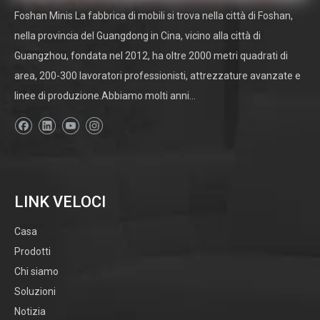
Foshan Minis La fabbrica di mobili si trova nella città di Foshan,
nella provincia del Guangdong in Cina, vicino alla città di
Guangzhou, fondata nel 2012, ha oltre 2000 metri quadrati di
area, 200-300 lavoratori professionisti, attrezzature avanzate e
linee di produzione.Abbiamo molti anni...
LINK VELOCI
Casa
Prodotti
Chi siamo
Soluzioni
Notizia