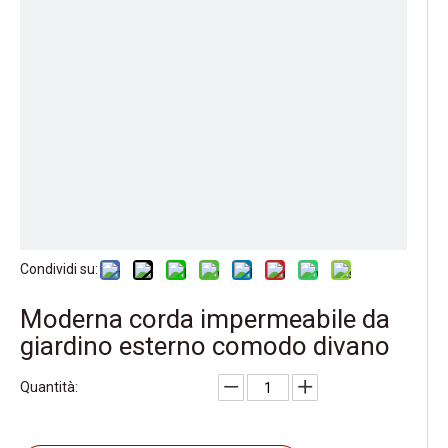
Condividi su:
Moderna corda impermeabile da
giardino esterno comodo divano
Quantità: