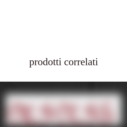
prodotti correlati