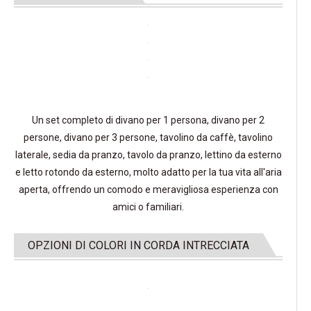
Un set completo di divano per 1 persona, divano per 2
persone, divano per 3 persone, tavolino da caffè, tavolino
laterale, sedia da pranzo, tavolo da pranzo, lettino da esterno
e letto rotondo da esterno, molto adatto per la tua vita all'aria
aperta, offrendo un comodo e meravigliosa esperienza con
amici o familiari.
OPZIONI DI COLORI IN CORDA INTRECCIATA