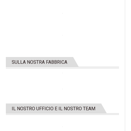
SULLA NOSTRA FABBRICA
IL NOSTRO UFFICIO E IL NOSTRO TEAM