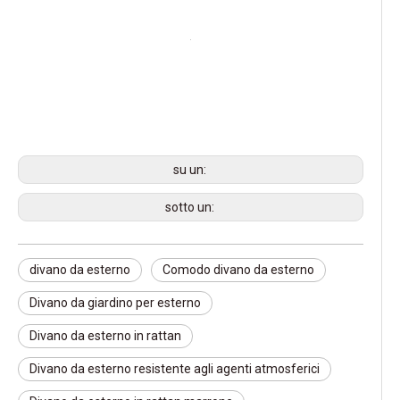
su un:
sotto un:
divano da esterno
Comodo divano da esterno
Divano da giardino per esterno
Divano da esterno in rattan
Divano da esterno resistente agli agenti atmosferici