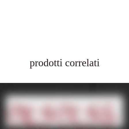
prodotti correlati