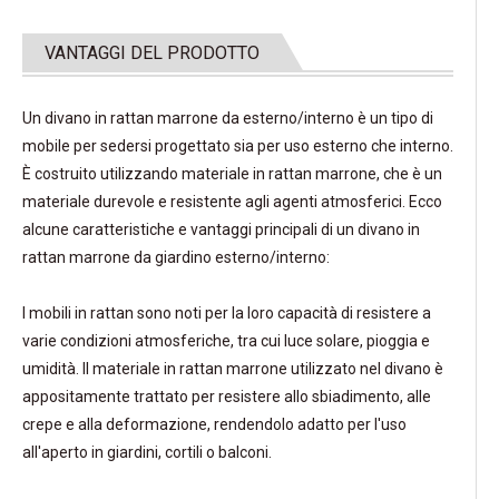
VANTAGGI DEL PRODOTTO
Un divano in rattan marrone da esterno/interno è un tipo di
mobile per sedersi progettato sia per uso esterno che interno.
È costruito utilizzando materiale in rattan marrone, che è un
materiale durevole e resistente agli agenti atmosferici. Ecco
alcune caratteristiche e vantaggi principali di un divano in
rattan marrone da giardino esterno/interno:
I mobili in rattan sono noti per la loro capacità di resistere a
varie condizioni atmosferiche, tra cui luce solare, pioggia e
umidità. Il materiale in rattan marrone utilizzato nel divano è
appositamente trattato per resistere allo sbiadimento, alle
crepe e alla deformazione, rendendolo adatto per l'uso
all'aperto in giardini, cortili o balconi.