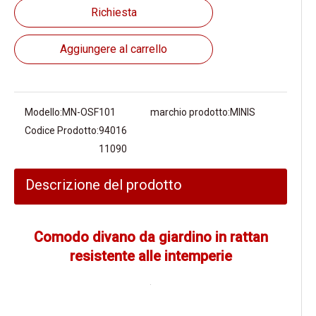
Richiesta
Aggiungere al carrello
Modello:
MN-OSF101
marchio prodotto:
MINIS
Codice Prodotto:
94016
11090
Descrizione del prodotto
Comodo divano da giardino in rattan
resistente alle intemperie