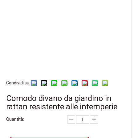
Condividi su:
Comodo divano da giardino in
rattan resistente alle intemperie
Quantità: