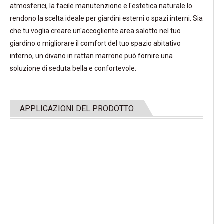
atmosferici, la facile manutenzione e l'estetica naturale lo
rendono la scelta ideale per giardini esterni o spazi interni. Sia
che tu voglia creare un'accogliente area salotto nel tuo
giardino o migliorare il comfort del tuo spazio abitativo
interno, un divano in rattan marrone può fornire una
soluzione di seduta bella e confortevole.
APPLICAZIONI DEL PRODOTTO