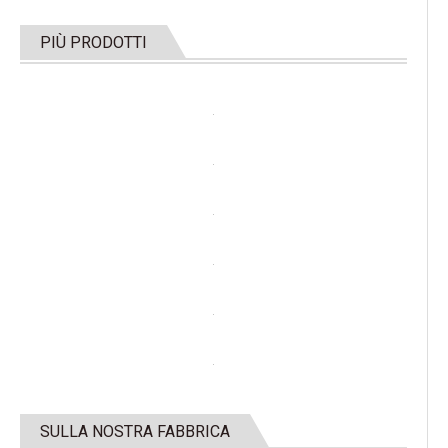
PIÙ PRODOTTI
SULLA NOSTRA FABBRICA