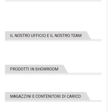
IL NOSTRO UFFICIO E IL NOSTRO TEAM
PRODOTTI IN SHOWROOM
MAGAZZINI E CONTENITORI DI CARICO