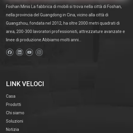
Foshan Minis La fabbrica di mobili si trova nella città di Foshan,
nella provincia del Guangdong in Cina, vicino alla città di
Guangzhou, fondata nel 2012, ha oltre 2000 metri quadrati di
area, 200-300 lavoratori professionisti, attrezzature avanzate e
linee di produzione.Abbiamo molti anni...
LINK VELOCI
Casa
Prodotti
Chi siamo
Soluzioni
Notizia