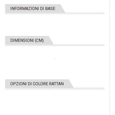
INFORMAZIONI DI BASE
DIMENSIONI (CM)
OPZIONI DI COLORE RATTAN