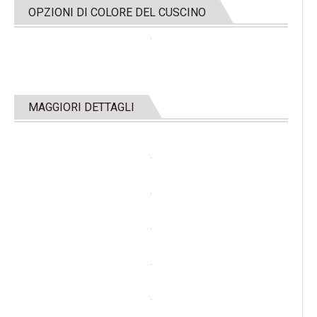
OPZIONI DI COLORE DEL CUSCINO
MAGGIORI DETTAGLI