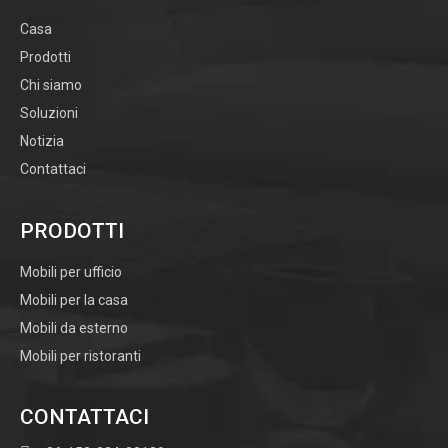
Casa
Prodotti
Chi siamo
Soluzioni
Notizia
Contattaci
PRODOTTI
Mobili per ufficio
Mobili per la casa
Mobili da esterno
Mobili per ristoranti
CONTATTACI