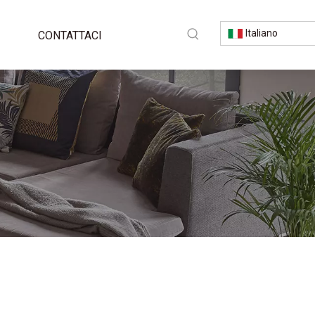
Italiano
CONTATTACI