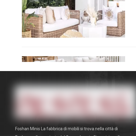
Foshan Minis La fabbrica di mobili si trova nella città di