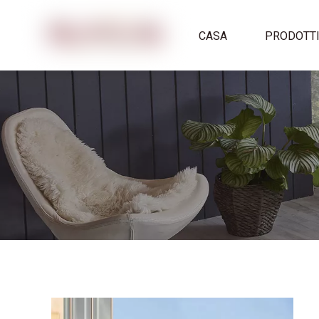
CASA
PRODOTT