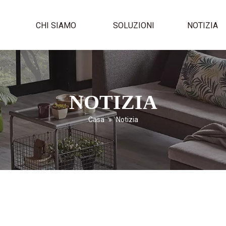
I
CHI SIAMO
SOLUZIONI
NOTIZIA
NOTIZIA
Casa
»
Notizia