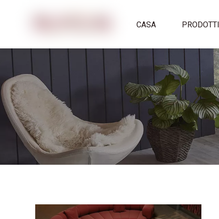
CASA
PRODOTT