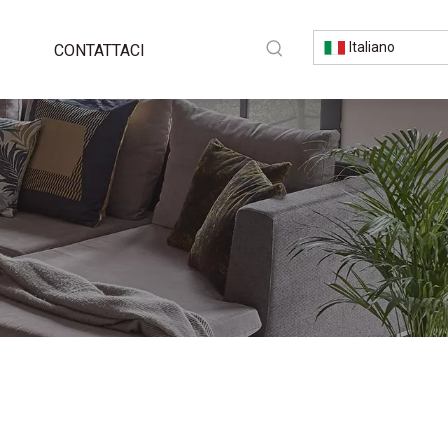
Italiano
CONTATTACI