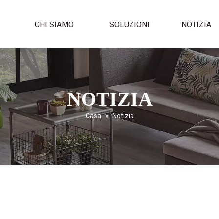
I
CHI SIAMO
SOLUZIONI
NOTIZIA
NOTIZIA
Casa
»
Notizia