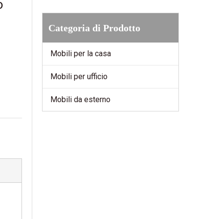
no
Categoria di Prodotto
Mobili per la casa
Mobili per ufficio
Mobili da esterno