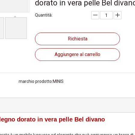
dorato in vera pelle Bel diva
Quantità:
Richiesta
Aggiungere al carrello
marchio prodotto:
MINIS
legno dorato in vera pelle Bel divano