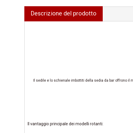
Descrizione del prodotto
Il sedile e lo schienale imbottiti della sedia da bar offron
Il vantaggio principale dei modelli rotanti: