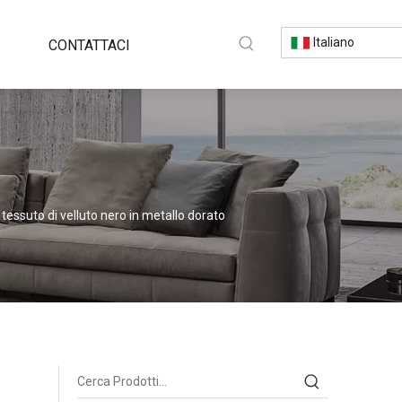
Italiano
CONTATTACI
tessuto di velluto nero in metallo dorato