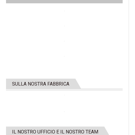
SULLA NOSTRA FABBRICA
IL NOSTRO UFFICIO E IL NOSTRO TEAM