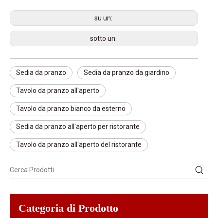
su un:
sotto un:
Sedia da pranzo
Sedia da pranzo da giardino
Tavolo da pranzo all'aperto
Tavolo da pranzo bianco da esterno
Sedia da pranzo all'aperto per ristorante
Tavolo da pranzo all'aperto del ristorante
Categoria di Prodotto