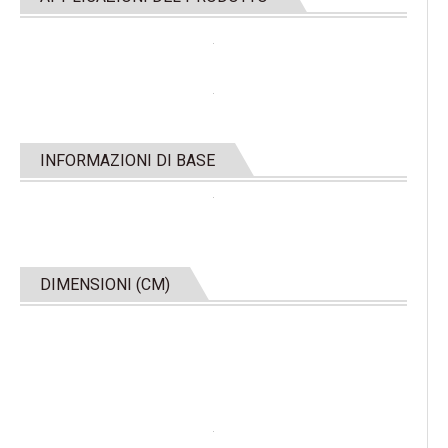
INFORMAZIONI DI BASE
DIMENSIONI (CM)