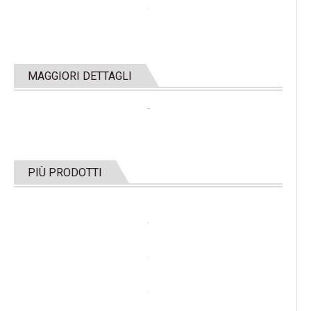
MAGGIORI DETTAGLI
PIÙ PRODOTTI