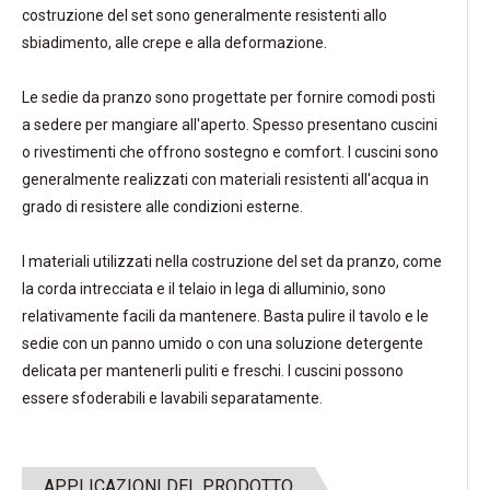
costruzione del set sono generalmente resistenti allo
sbiadimento, alle crepe e alla deformazione.
Le sedie da pranzo sono progettate per fornire comodi posti
a sedere per mangiare all'aperto. Spesso presentano cuscini
o rivestimenti che offrono sostegno e comfort. I cuscini sono
generalmente realizzati con materiali resistenti all'acqua in
grado di resistere alle condizioni esterne.
I materiali utilizzati nella costruzione del set da pranzo, come
la corda intrecciata e il telaio in lega di alluminio, sono
relativamente facili da mantenere. Basta pulire il tavolo e le
sedie con un panno umido o con una soluzione detergente
delicata per mantenerli puliti e freschi. I cuscini possono
essere sfoderabili e lavabili separatamente.
APPLICAZIONI DEL PRODOTTO