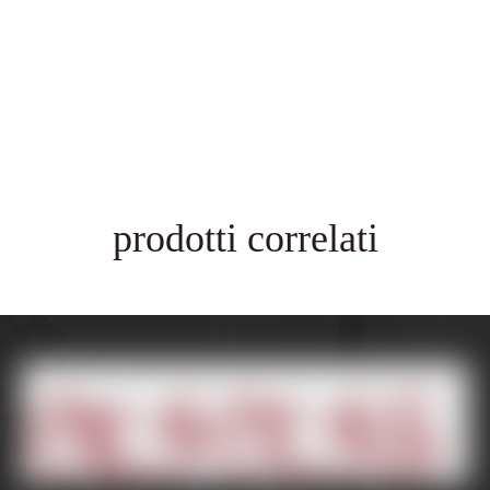
prodotti correlati