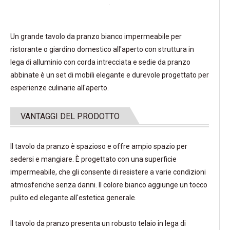
Un grande tavolo da pranzo bianco impermeabile per
ristorante o giardino domestico all'aperto con struttura in
lega di alluminio con corda intrecciata e sedie da pranzo
abbinate è un set di mobili elegante e durevole progettato per
esperienze culinarie all'aperto.
VANTAGGI DEL PRODOTTO
Il tavolo da pranzo è spazioso e offre ampio spazio per
sedersi e mangiare. È progettato con una superficie
impermeabile, che gli consente di resistere a varie condizioni
atmosferiche senza danni. Il colore bianco aggiunge un tocco
pulito ed elegante all'estetica generale.
Il tavolo da pranzo presenta un robusto telaio in lega di