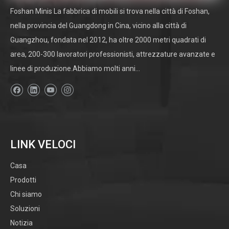
Foshan Minis La fabbrica di mobili si trova nella città di Foshan,
nella provincia del Guangdong in Cina, vicino alla città di
Guangzhou, fondata nel 2012, ha oltre 2000 metri quadrati di
area, 200-300 lavoratori professionisti, attrezzature avanzate e
linee di produzione.Abbiamo molti anni...
LINK VELOCI
Casa
Prodotti
Chi siamo
Soluzioni
Notizia