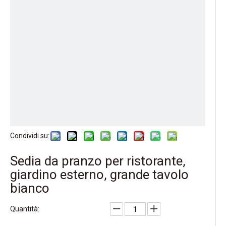
Condividi su:
Sedia da pranzo per ristorante,
giardino esterno, grande tavolo
bianco
Quantità: