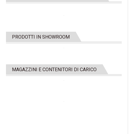
PRODOTTI IN SHOWROOM
MAGAZZINI E CONTENITORI DI CARICO