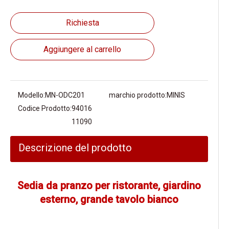
Richiesta
Aggiungere al carrello
Modello:
MN-ODC201
marchio prodotto:
MINIS
Codice Prodotto:
94016
11090
Descrizione del prodotto
Sedia da pranzo per ristorante, giardino
esterno, grande tavolo bianco