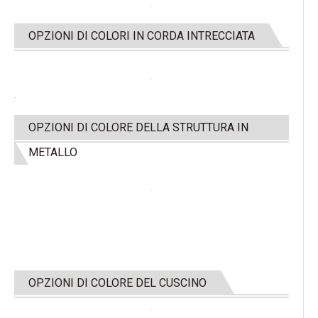
OPZIONI DI COLORI IN CORDA INTRECCIATA
OPZIONI DI COLORE DELLA STRUTTURA IN
METALLO
OPZIONI DI COLORE DEL CUSCINO