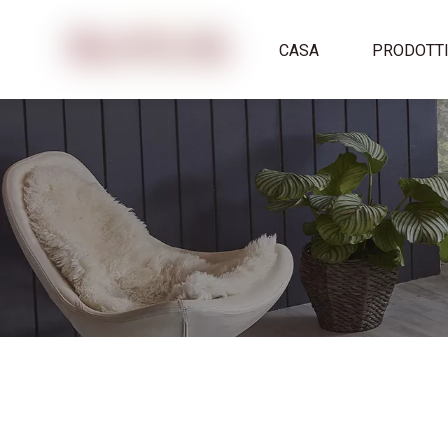
CASA
PRODOTT