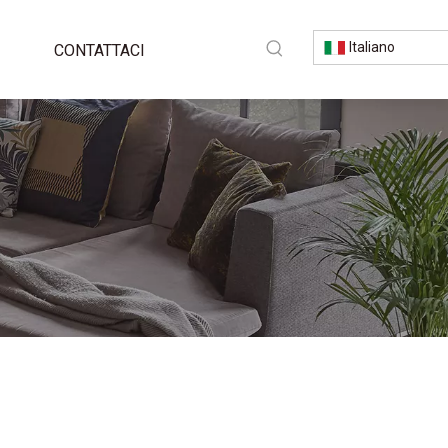
Italiano
CONTATTACI