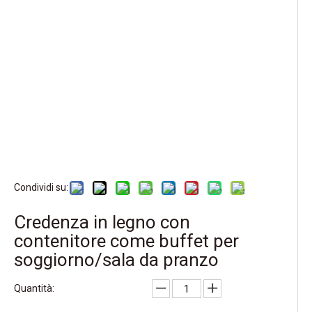
Condividi su:
Credenza in legno con
contenitore come buffet per
soggiorno/sala da pranzo
Quantità: