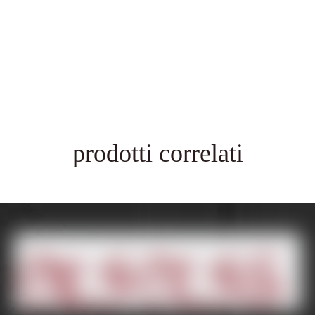
prodotti correlati