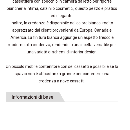
cassettiera con specchio in camera da letto per riporre
biancheria intima, calzini o cosmetici, questo pezzo è pratico
ed elegante.
Inoltre, la credenza è disponibile nel colore bianco, molto
apprezzato dai clienti provenienti da Europa, Canada e
America. La finitura bianca aggiunge un aspetto fresco e
moderno alla credenza, rendendola una scelta versatile per
una varietà di schemi di interior design.
Un piccolo mobile contenitore con sei cassetti è possibile se lo
spazio non è abbastanza grande per contenere una
credenza a nove cassetti.
Informazioni di base