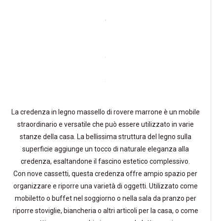
La credenza in legno massello di rovere marrone è un mobile
straordinario e versatile che può essere utilizzato in varie
stanze della casa. La bellissima struttura del legno sulla
superficie aggiunge un tocco di naturale eleganza alla
credenza, esaltandone il fascino estetico complessivo.
Con nove cassetti, questa credenza offre ampio spazio per
organizzare e riporre una varietà di oggetti. Utilizzato come
mobiletto o buffet nel soggiorno o nella sala da pranzo per
riporre stoviglie, biancheria o altri articoli per la casa, o come