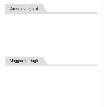
Dimensioni (mm)
Maggiori dettagli