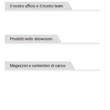
Il nostro ufficio e il nostro team
Prodotti nello showroom
Magazzini e contenitori di carico