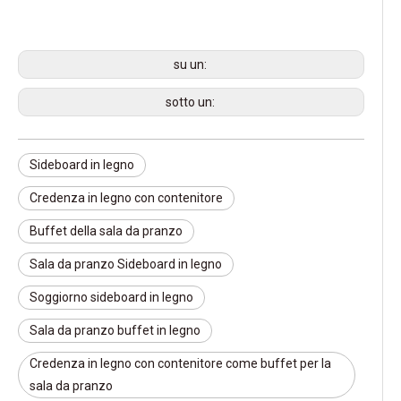
su un:
sotto un:
Sideboard in legno
Credenza in legno con contenitore
Buffet della sala da pranzo
Sala da pranzo Sideboard in legno
Soggiorno sideboard in legno
Sala da pranzo buffet in legno
Credenza in legno con contenitore come buffet per la
sala da pranzo