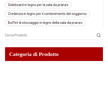
Sideboard in legno per la sala da pranzo
Credenza in legno per il contenimento del soggiorno
Buffet di stoccaggio in legno della sala da pranzo
Categoria di Prodotto