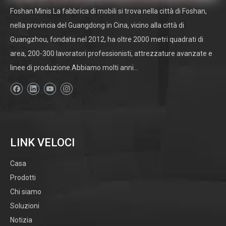
Foshan Minis La fabbrica di mobili si trova nella città di Foshan,
nella provincia del Guangdong in Cina, vicino alla città di
Guangzhou, fondata nel 2012, ha oltre 2000 metri quadrati di
area, 200-300 lavoratori professionisti, attrezzature avanzate e
linee di produzione.Abbiamo molti anni...
LINK VELOCI
Casa
Prodotti
Chi siamo
Soluzioni
Notizia