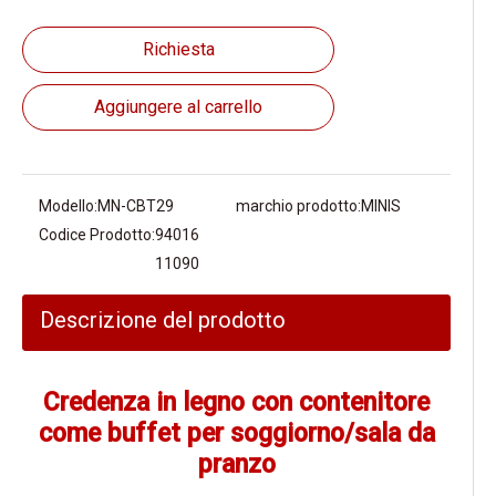
Richiesta
Aggiungere al carrello
Modello:
MN-CBT29
marchio prodotto:
MINIS
Codice Prodotto:
94016
11090
Descrizione del prodotto
Credenza in legno con contenitore
come buffet per soggiorno/sala da
pranzo