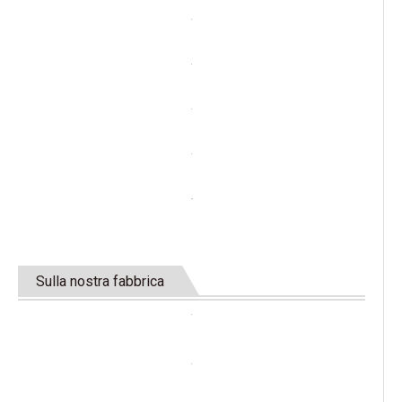
Sulla nostra fabbrica