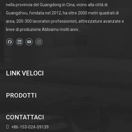
nella provincia del Guangdong in Cina, vicino alla città di
Guangzhou, fondata nel 2012, ha oltre 2000 metri quadrati di
area, 200-300 lavoratori professionisti, attrezzature avanzate e
linee di produzione.Abbiamo molti anni...
LINK VELOCI
PRODOTTI
CONTATTACI

+86-153-024-09139