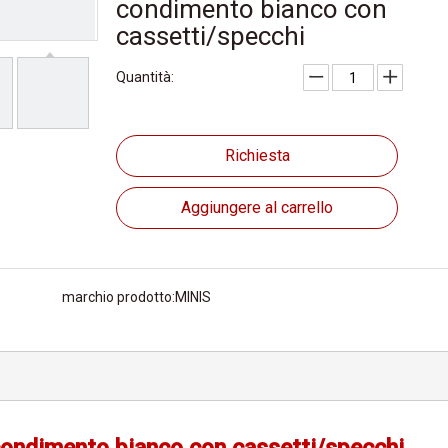
condimento bianco con
cassetti/specchi
Quantità:
Richiesta
Aggiungere al carrello
marchio prodotto:
MINIS