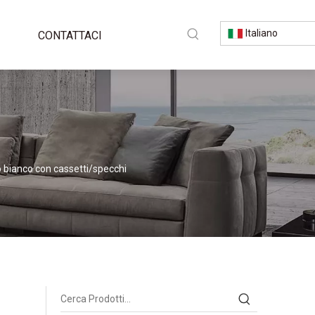
Italiano
CONTATTACI
 bianco con cassetti/specchi