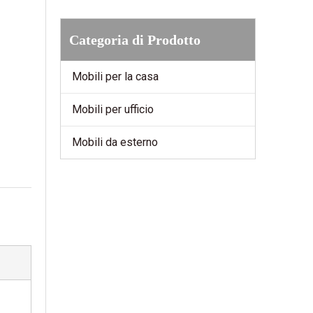
Categoria di Prodotto
Mobili per la casa
Mobili per ufficio
Mobili da esterno