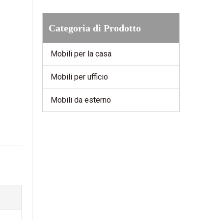
Categoria di Prodotto
Mobili per la casa
Mobili per ufficio
Mobili da esterno