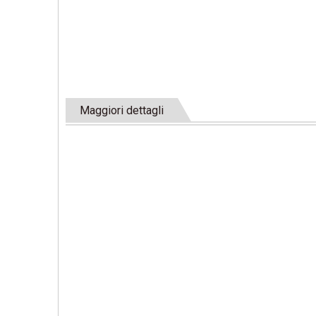
Maggiori dettagli