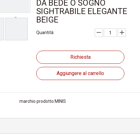
DA BEDE O SOGNO
SIGHTRABILE ELEGANTE
BEIGE
Quantità:
Richiesta
Aggiungere al carrello
marchio prodotto:
MINIS