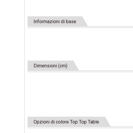
Informazioni di base
Dimensioni (cm)
Opzioni di colore Top Top Table