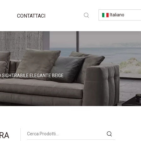
Italiano
CONTATTACI
 SIGHTRABILE ELEGANTE BEIGE
ERA