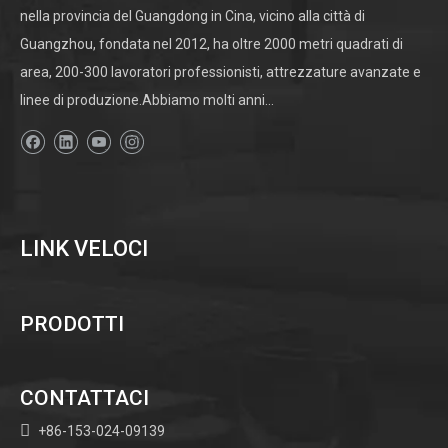
nella provincia del Guangdong in Cina, vicino alla città di
Guangzhou, fondata nel 2012, ha oltre 2000 metri quadrati di
area, 200-300 lavoratori professionisti, attrezzature avanzate e
linee di produzione.Abbiamo molti anni...
LINK VELOCI
PRODOTTI
CONTATTACI

+86-153-024-09139