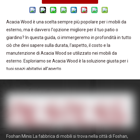
Acacia Wood è una scelta sempre più popolare per i mobili da
esterno, ma è davvero l'opzione migliore per il tuo patio o
giardino? In questa guida, ci immergeremo in profondità in tutto
ciò che devi sapere sulla durata, l'aspetto, il costo e la
manutenzione di Acacia Wood se utilizzato nei mobili da
esterno. Esploriamo se Acacia Wood è la soluzione giusta per i
tuoi spazi abitativi all'aperto.
Foshan Minis La fabbrica di mobili si trova nella città di Foshan,